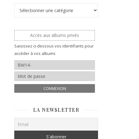
Catégories
Accès aux albums privés
Saisissez ci-dessous vos identifiants pour
accéder à vos albums
CONNEXION
LA NEWSLETTER