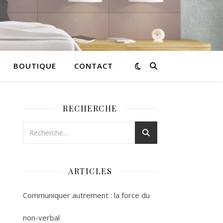
BOUTIQUE
CONTACT
RECHERCHE
ARTICLES
Communiquer autrement : la force du
non-verbal