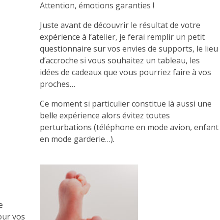
Attention, émotions garanties !
Juste avant de découvrir le résultat de votre
expérience à l’atelier, je ferai remplir un petit
questionnaire sur vos envies de supports, le lieu
d’accroche si vous souhaitez un tableau, les
idées de cadeaux que vous pourriez faire à vos
proches…
Ce moment si particulier constitue là aussi une
belle expérience alors évitez toutes
perturbations (téléphone en mode avion, enfant
en mode garderie…).
e
our vos