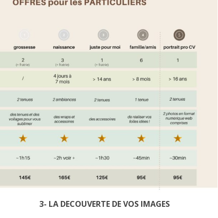
3- LA DECOUVERTE DE VOS IMAGES