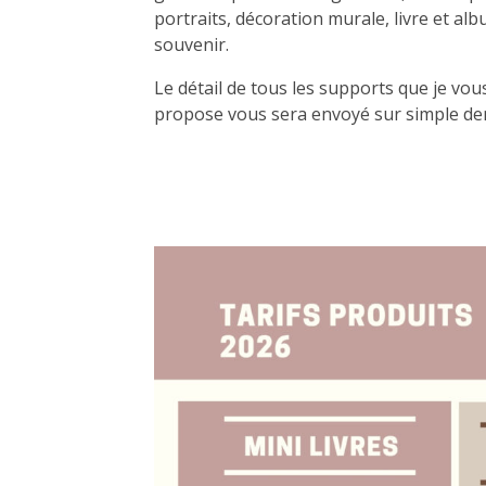
portraits, décoration murale, livre et al
souvenir.
Le détail de tous les supports que je vou
propose vous sera envoyé sur simple d