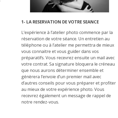
1- LA RESERVATION DE VOTRE SEANCE
L’expérience à l’atelier photo commence par la
réservation de votre séance. Un entretien au
téléphone ou à l’atelier me permettra de mieux
vous connaitre et vous guider dans vos
préparatifs. Vous recevrez ensuite un mail avec
votre contrat. Sa signature bloquera le créneau
que nous aurons déterminer ensemble et
génèrera l’envoie d’un premier mail avec
d’autres conseils pour vous préparer et profiter
au mieux de votre expérience photo. Vous
recevrez également un message de rappel de
notre rendez-vous.