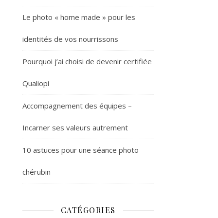
Le photo « home made » pour les
identités de vos nourrissons
Pourquoi j’ai choisi de devenir certifiée
Qualiopi
Accompagnement des équipes –
Incarner ses valeurs autrement
10 astuces pour une séance photo
chérubin
CATÉGORIES