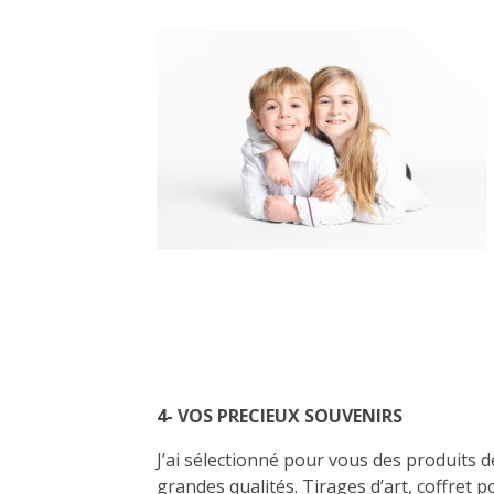
4- VOS PRECIEUX SOUVENIRS
J’ai sélectionné pour vous des produits d
grandes qualités. Tirages d’art, coffret p