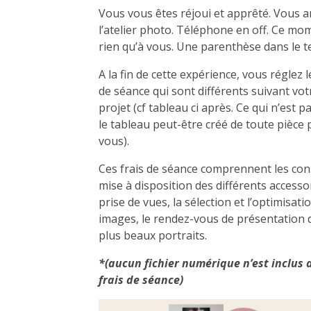
Vous vous êtes réjoui et apprêté. Vous a
l’atelier photo. Téléphone en off. Ce mo
rien qu’à vous. Une parenthèse dans le 
A la fin de cette expérience, vous réglez l
de séance qui sont différents suivant vot
projet (cf tableau ci après. Ce qui n’est p
le tableau peut-être créé de toute pièce
vous).
Ces frais de séance comprennent les cons
mise à disposition des différents accessoi
prise de vues, la sélection et l’optimisati
images, le rendez-vous de présentation 
plus beaux portraits.
*(aucun fichier numérique n’est inclus 
frais de séance)