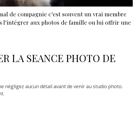
imal de compagnie c’est souvent un vrai membre
s l’intégrer aux photos de famille ou lui offrir une
R LA SEANCE PHOTO DE
e négligez aucun détail avant de venir au studio photo.
nt.