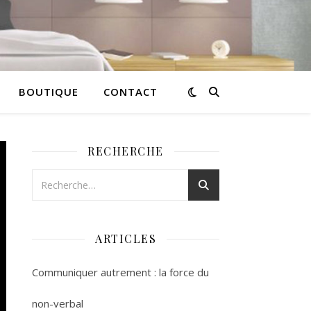
BOUTIQUE
CONTACT
RECHERCHE
ARTICLES
Communiquer autrement : la force du
non-verbal