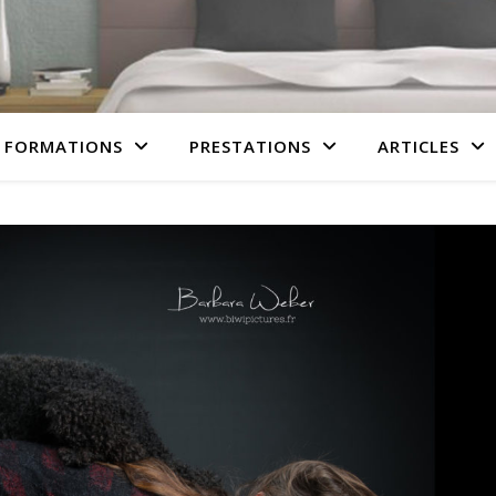
 FORMATIONS
PRESTATIONS
ARTICLES