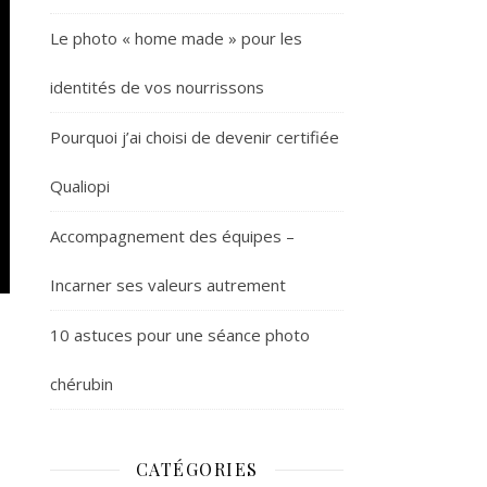
Le photo « home made » pour les
identités de vos nourrissons
Pourquoi j’ai choisi de devenir certifiée
Qualiopi
Accompagnement des équipes –
Incarner ses valeurs autrement
10 astuces pour une séance photo
chérubin
CATÉGORIES