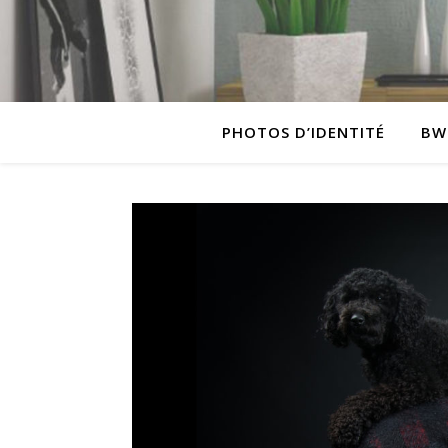
PHOTOS D’IDENTITÉ
BW