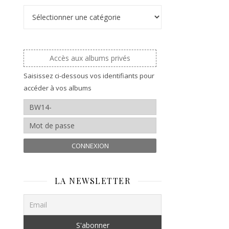
Catégories
Accès aux albums privés
Saisissez ci-dessous vos identifiants pour
accéder à vos albums
CONNEXION
LA NEWSLETTER